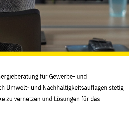
nergieberatung für Gewerbe- und
h Umwelt- und Nachhaltigkeitsauflagen stetig
ke zu vernetzen und Lösungen für das