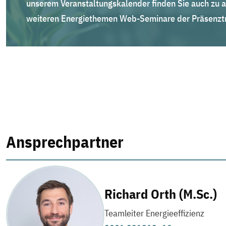
unserem Veranstaltungskalender finden Sie auch zu a
weiteren Energiethemen Web-Seminare der Präsenztr
Ansprechpartner
Richard Orth (M.Sc.)
Teamleiter Energieeffizienz