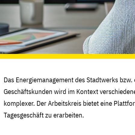
Das Energiemanagement des Stadtwerks bzw. d
Geschäftskunden wird im Kontext verschiedene
komplexer. Der Arbeitskreis bietet eine Plat
Tagesgeschäft zu erarbeiten.