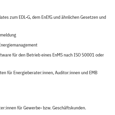
ates zum EDL-G, dem EnEfG und ähnlichen Gesetzen und
-meldung
 Energiemanagement
ftware für den Betrieb eines EnMS nach ISO 50001 oder
ten für Energieberater:innen, Auditor:innen und EMB
er:innen für Gewerbe- bzw. Geschäftskunden.