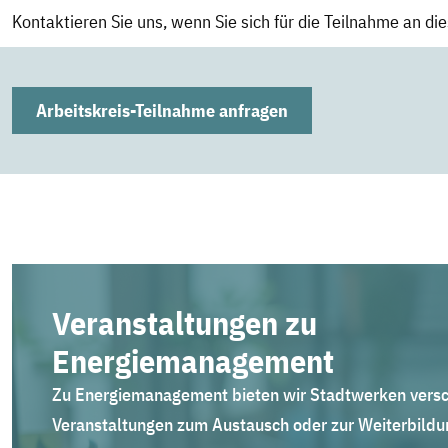
Kontaktieren Sie uns, wenn Sie sich für die Teilnahme an di
Arbeitskreis-Teilnahme anfragen
Veranstaltungen zu
Energiemanagement
Zu Energiemanagement bieten wir Stadtwerken vers
Veranstaltungen zum Austausch oder zur Weiterbildun