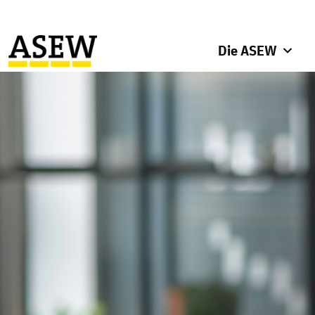
Die ASEW