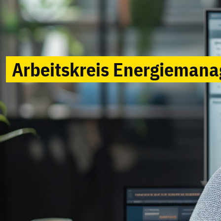
Arbeitskreis Energie­man