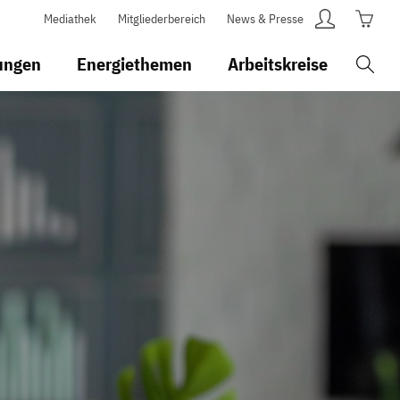
Mediathek
Mitgliederbereich
News & Presse
ungen
Energiethemen
Arbeitskreise