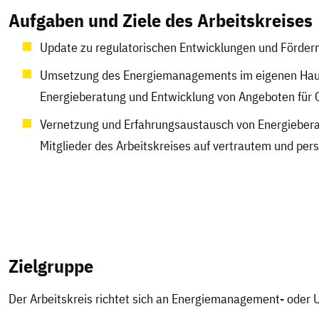
Aufgaben und Ziele des Arbeitskreises
Update zu regulatorischen Entwicklungen und Förderm
Umsetzung des Energiemanagements im eigenen Haus,
Energieberatung und Entwicklung von Angeboten für
Vernetzung und Erfahrungsaustausch von Energiebera
Mitglieder des Arbeitskreises auf vertrautem und per
Zielgruppe
Der Arbeitskreis richtet sich an Energiemanagement- ode