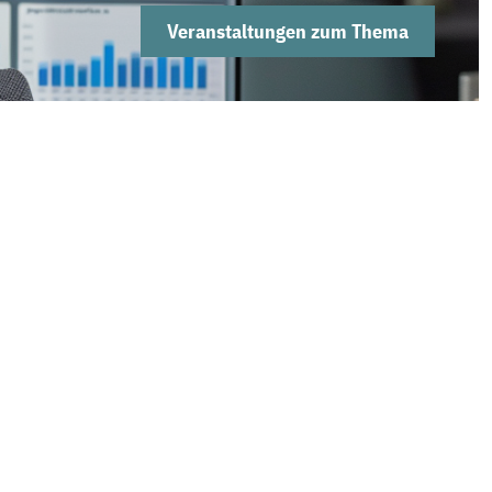
Veranstaltungen zum Thema