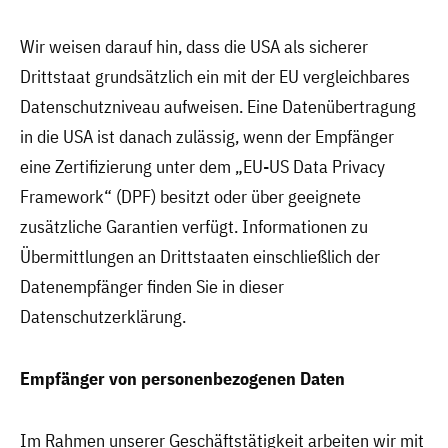
Wir weisen darauf hin, dass die USA als sicherer
Drittstaat grundsätzlich ein mit der EU vergleichbares
Datenschutzniveau aufweisen. Eine Datenübertragung
in die USA ist danach zulässig, wenn der Empfänger
eine Zertifizierung unter dem „EU-US Data Privacy
Framework“ (DPF) besitzt oder über geeignete
zusätzliche Garantien verfügt. Informationen zu
Übermittlungen an Drittstaaten einschließlich der
Datenempfänger finden Sie in dieser
Datenschutzerklärung.
Empfänger von personenbezogenen Daten
Im Rahmen unserer Geschäftstätigkeit arbeiten wir mit