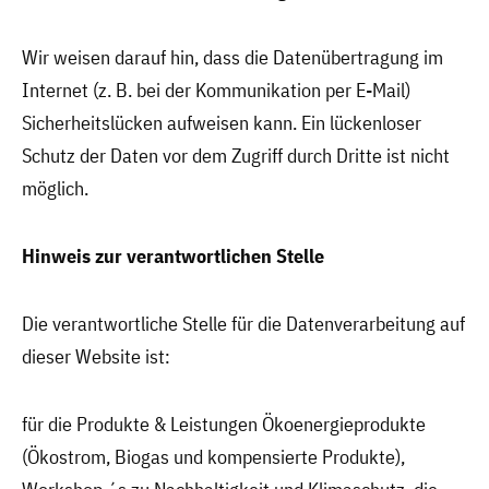
Wir weisen darauf hin, dass die Datenübertragung im
Internet (z. B. bei der Kommunikation per E-Mail)
Sicherheitslücken aufweisen kann. Ein lückenloser
Schutz der Daten vor dem Zugriff durch Dritte ist nicht
möglich.
Hinweis zur verantwortlichen Stelle
Die verantwortliche Stelle für die Datenverarbeitung auf
dieser Website ist:
für die Produkte & Leistungen Ökoenergieprodukte
(Ökostrom, Biogas und kompensierte Produkte),