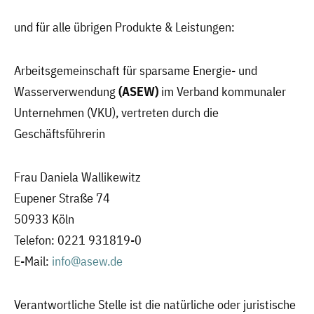
und für alle übrigen Produkte & Leistungen:
Arbeitsgemeinschaft für sparsame Energie- und
Wasserverwendung
(ASEW)
im Verband kommunaler
Unternehmen (VKU), vertreten durch die
Geschäftsführerin
Frau Daniela Wallikewitz
Eupener Straße 74
50933 Köln
Telefon: 0221 931819-0
E-Mail:
info@asew.de
Verantwortliche Stelle ist die natürliche oder juristische