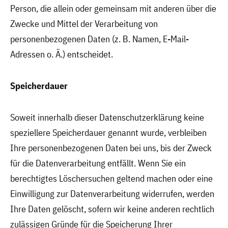
Person, die allein oder gemeinsam mit anderen über die
Zwecke und Mittel der Verarbeitung von
personenbezogenen Daten (z. B. Namen, E-Mail-
Adressen o. Ä.) entscheidet.
Speicherdauer
Soweit innerhalb dieser Datenschutzerklärung keine
speziellere Speicherdauer genannt wurde, verbleiben
Ihre personenbezogenen Daten bei uns, bis der Zweck
für die Datenverarbeitung entfällt. Wenn Sie ein
berechtigtes Löschersuchen geltend machen oder eine
Einwilligung zur Datenverarbeitung widerrufen, werden
Ihre Daten gelöscht, sofern wir keine anderen rechtlich
zulässigen Gründe für die Speicherung Ihrer