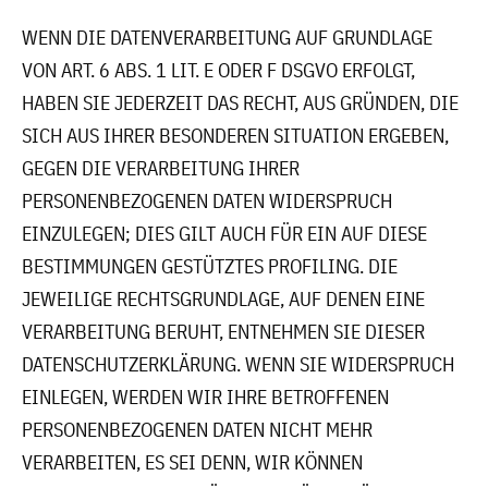
WENN DIE DATENVERARBEITUNG AUF GRUNDLAGE
VON ART. 6 ABS. 1 LIT. E ODER F DSGVO ERFOLGT,
HABEN SIE JEDERZEIT DAS RECHT, AUS GRÜNDEN, DIE
SICH AUS IHRER BESONDEREN SITUATION ERGEBEN,
GEGEN DIE VERARBEITUNG IHRER
PERSONENBEZOGENEN DATEN WIDERSPRUCH
EINZULEGEN; DIES GILT AUCH FÜR EIN AUF DIESE
BESTIMMUNGEN GESTÜTZTES PROFILING. DIE
JEWEILIGE RECHTSGRUNDLAGE, AUF DENEN EINE
VERARBEITUNG BERUHT, ENTNEHMEN SIE DIESER
DATENSCHUTZERKLÄRUNG. WENN SIE WIDERSPRUCH
EINLEGEN, WERDEN WIR IHRE BETROFFENEN
PERSONENBEZOGENEN DATEN NICHT MEHR
VERARBEITEN, ES SEI DENN, WIR KÖNNEN