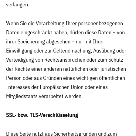
verlangen.
Wenn Sie die Verarbeitung Ihrer personenbezogenen
Daten eingeschränkt haben, dürfen diese Daten – von
ihrer Speicherung abgesehen – nur mit Ihrer
Einwilligung oder zur Geltendmachung, Ausübung oder
Verteidigung von Rechtsansprüchen oder zum Schutz
der Rechte einer anderen natürlichen oder juristischen
Person oder aus Gründen eines wichtigen öffentlichen
Interesses der Europäischen Union oder eines
Mitgliedstaats verarbeitet werden.
SSL- bzw. TLS-Verschlüsselung
Diese Seite nutzt aus Sicherheitsgründen und zum