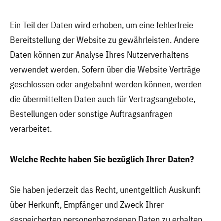
Ein Teil der Daten wird erhoben, um eine fehlerfreie
Bereitstellung der Website zu gewährleisten. Andere
Daten können zur Analyse Ihres Nutzerverhaltens
verwendet werden. Sofern über die Website Verträge
geschlossen oder angebahnt werden können, werden
die übermittelten Daten auch für Vertragsangebote,
Bestellungen oder sonstige Auftragsanfragen
verarbeitet.
Welche Rechte haben Sie bezüglich Ihrer Daten?
Sie haben jederzeit das Recht, unentgeltlich Auskunft
über Herkunft, Empfänger und Zweck Ihrer
gespeicherten personenbezogenen Daten zu erhalten.