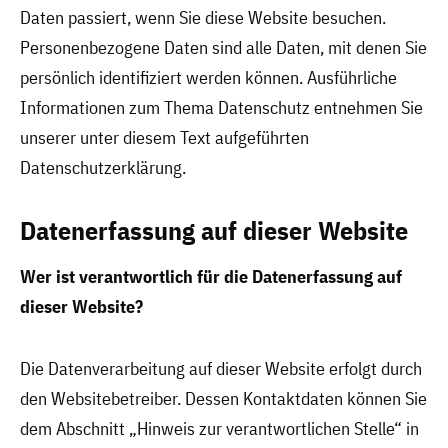
Daten passiert, wenn Sie diese Website besuchen.
Personenbezogene Daten sind alle Daten, mit denen Sie
persönlich identifiziert werden können. Ausführliche
Informationen zum Thema Datenschutz entnehmen Sie
unserer unter diesem Text aufgeführten
Datenschutzerklärung.
Datenerfassung auf dieser Website
Wer ist verantwortlich für die Datenerfassung auf
dieser Website?
Die Datenverarbeitung auf dieser Website erfolgt durch
den Websitebetreiber. Dessen Kontaktdaten können Sie
dem Abschnitt „Hinweis zur verantwortlichen Stelle“ in