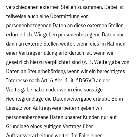
verschiedenen externen Stellen zusammen. Dabei ist
teilweise auch eine Übermittlung von
personenbezogenen Daten an diese externen Stellen
erforderlich. Wir geben personenbezogene Daten nur
dann an externe Stellen weiter, wenn dies im Rahmen
einer Vertragserfüllung erforderlich ist, wenn wir
gesetzlich hierzu verpflichtet sind (z. B. Weitergabe von
Daten an Steuerbehörden), wenn wir ein berechtigtes
Interesse nach Art. 6 Abs. 1 lit. f DSGVO an der
Weitergabe haben oder wenn eine sonstige
Rechtsgrundlage die Datenweitergabe erlaubt. Beim
Einsatz von Auftragsverarbeitern geben wir
personenbezogene Daten unserer Kunden nur auf
Grundlage eines gültigen Vertrags über
Auftragsverarbeitung weiter. Im Falle einer