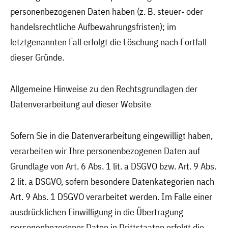
personenbezogenen Daten haben (z. B. steuer- oder
handelsrechtliche Aufbewahrungsfristen); im
letztgenannten Fall erfolgt die Löschung nach Fortfall
dieser Gründe.
Allgemeine Hinweise zu den Rechtsgrundlagen der
Datenverarbeitung auf dieser Website
Sofern Sie in die Datenverarbeitung eingewilligt haben,
verarbeiten wir Ihre personenbezogenen Daten auf
Grundlage von Art. 6 Abs. 1 lit. a DSGVO bzw. Art. 9 Abs.
2 lit. a DSGVO, sofern besondere Datenkategorien nach
Art. 9 Abs. 1 DSGVO verarbeitet werden. Im Falle einer
ausdrücklichen Einwilligung in die Übertragung
personenbezogener Daten in Drittstaaten erfolgt die