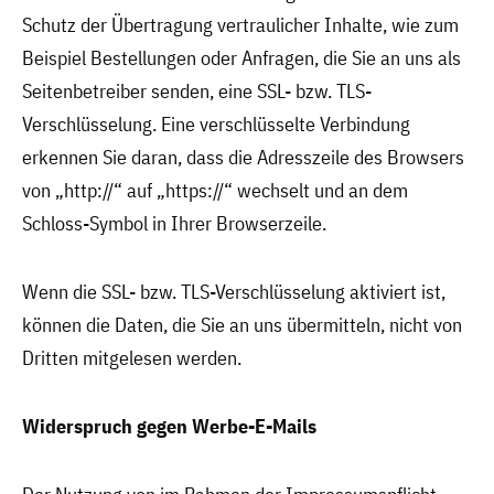
Schutz der Übertragung vertraulicher Inhalte, wie zum
Beispiel Bestellungen oder Anfragen, die Sie an uns als
Seitenbetreiber senden, eine SSL- bzw. TLS-
Verschlüsselung. Eine verschlüsselte Verbindung
erkennen Sie daran, dass die Adresszeile des Browsers
von „http://“ auf „https://“ wechselt und an dem
Schloss-Symbol in Ihrer Browserzeile.
Wenn die SSL- bzw. TLS-Verschlüsselung aktiviert ist,
können die Daten, die Sie an uns übermitteln, nicht von
Dritten mitgelesen werden.
Widerspruch gegen Werbe-E-Mails