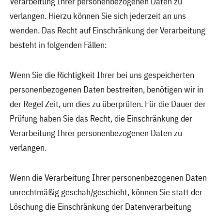
Verarbeitung Ihrer personenbezogenen Daten zu
verlangen. Hierzu können Sie sich jederzeit an uns
wenden. Das Recht auf Einschränkung der Verarbeitung
besteht in folgenden Fällen:
Wenn Sie die Richtigkeit Ihrer bei uns gespeicherten
personenbezogenen Daten bestreiten, benötigen wir in
der Regel Zeit, um dies zu überprüfen. Für die Dauer der
Prüfung haben Sie das Recht, die Einschränkung der
Verarbeitung Ihrer personenbezogenen Daten zu
verlangen.
Wenn die Verarbeitung Ihrer personenbezogenen Daten
unrechtmäßig geschah/geschieht, können Sie statt der
Löschung die Einschränkung der Datenverarbeitung