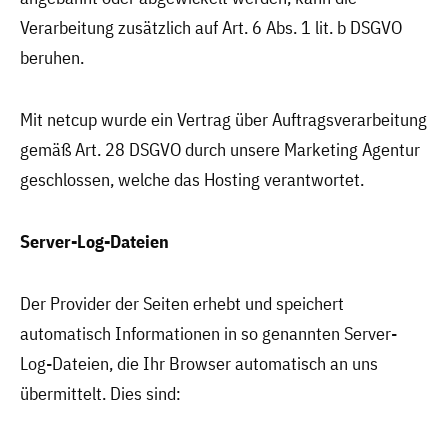
Verarbeitung zusätzlich auf Art. 6 Abs. 1 lit. b DSGVO
beruhen.
Mit netcup wurde ein Vertrag über Auftragsverarbeitung
gemäß Art. 28 DSGVO durch unsere Marketing Agentur
geschlossen, welche das Hosting verantwortet.
Server-Log-Dateien
Der Provider der Seiten erhebt und speichert
automatisch Informationen in so genannten Server-
Log-Dateien, die Ihr Browser automatisch an uns
übermittelt. Dies sind: