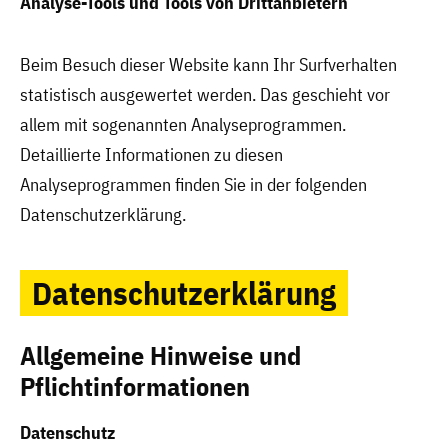
Analyse-Tools und Tools von Drittanbietern
Beim Besuch dieser Website kann Ihr Surfverhalten
statistisch ausgewertet werden. Das geschieht vor
allem mit sogenannten Analyseprogrammen.
Detaillierte Informationen zu diesen
Analyseprogrammen finden Sie in der folgenden
Datenschutzerklärung.
Datenschutzerklärung
Allgemeine Hinweise und
Pflichtinformationen
Datenschutz