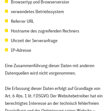
Browsertyp und Browserversion
verwendetes Betriebssystem
Referrer URL
Hostname des zugreifenden Rechners
Uhrzeit der Serveranfrage
IP-Adresse
Eine Zusammenführung dieser Daten mit anderen
Datenquellen wird nicht vorgenommen.
Die Erfassung dieser Daten erfolgt auf Grundlage von
Art. 6 Abs. 1 lit. f DSGVO. Der Websitebetreiber hat ein
berechtigtes Interesse an der technisch fehlerfreien
Darstellung und der Optimierung seiner Website –