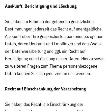
Auskunft, Berichtigung und Löschung
Sie haben im Rahmen der geltenden gesetzlichen
Bestimmungen jederzeit das Recht auf unentgeltliche
Auskunft über Ihre gespeicherten personenbezogenen
Daten, deren Herkunft und Empfänger und den Zweck
der Datenverarbeitung und ggf. ein Recht auf
Berichtigung oder Löschung dieser Daten. Hierzu sowie
zu weiteren Fragen zum Thema personenbezogene
Daten können Sie sich jederzeit an uns wenden.
Recht auf Einschränkung der Verarbeitung
Sie haben das Recht, die Einschränkung der