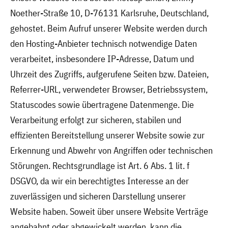
Noether-Straße 10, D-76131 Karlsruhe, Deutschland,
gehostet. Beim Aufruf unserer Website werden durch
den Hosting-Anbieter technisch notwendige Daten
verarbeitet, insbesondere IP-Adresse, Datum und
Uhrzeit des Zugriffs, aufgerufene Seiten bzw. Dateien,
Referrer-URL, verwendeter Browser, Betriebssystem,
Statuscodes sowie übertragene Datenmenge. Die
Verarbeitung erfolgt zur sicheren, stabilen und
effizienten Bereitstellung unserer Website sowie zur
Erkennung und Abwehr von Angriffen oder technischen
Störungen. Rechtsgrundlage ist Art. 6 Abs. 1 lit. f
DSGVO, da wir ein berechtigtes Interesse an der
zuverlässigen und sicheren Darstellung unserer
Website haben. Soweit über unsere Website Verträge
angebahnt oder abgewickelt werden, kann die