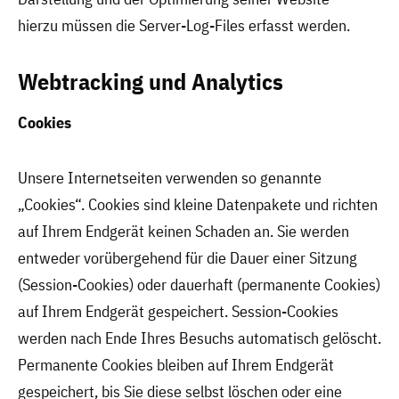
hierzu müssen die Server-Log-Files erfasst werden.
Webtracking und Analytics
Cookies
Unsere Internetseiten verwenden so genannte
„Cookies“. Cookies sind kleine Datenpakete und richten
auf Ihrem Endgerät keinen Schaden an. Sie werden
entweder vorübergehend für die Dauer einer Sitzung
(Session-Cookies) oder dauerhaft (permanente Cookies)
auf Ihrem Endgerät gespeichert. Session-Cookies
werden nach Ende Ihres Besuchs automatisch gelöscht.
Permanente Cookies bleiben auf Ihrem Endgerät
gespeichert, bis Sie diese selbst löschen oder eine