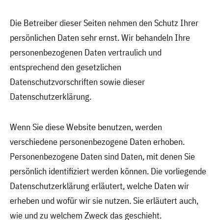
Die Betreiber dieser Seiten nehmen den Schutz Ihrer
persönlichen Daten sehr ernst. Wir behandeln Ihre
personenbezogenen Daten vertraulich und
entsprechend den gesetzlichen
Datenschutzvorschriften sowie dieser
Datenschutzerklärung.
Wenn Sie diese Website benutzen, werden
verschiedene personenbezogene Daten erhoben.
Personenbezogene Daten sind Daten, mit denen Sie
persönlich identifiziert werden können. Die vorliegende
Datenschutzerklärung erläutert, welche Daten wir
erheben und wofür wir sie nutzen. Sie erläutert auch,
wie und zu welchem Zweck das geschieht.