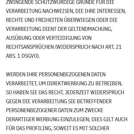
ZWINGENDE SCHUTZWÜRDIGE GRÜNDE FÜR DIE
VERARBEITUNG NACHWEISEN, DIE IHRE INTERESSEN,
RECHTE UND FREIHEITEN ÜBERWIEGEN ODER DIE
VERARBEITUNG DIENT DER GELTENDMACHUNG,
AUSÜBUNG ODER VERTEIDIGUNG VON
RECHTSANSPRÜCHEN (WIDERSPRUCH NACH ART. 21
ABS. 1 DSGVO).
WERDEN IHRE PERSONENBEZOGENEN DATEN
VERARBEITET, UM DIREKTWERBUNG ZU BETREIBEN,
SO HABEN SIE DAS RECHT, JEDERZEIT WIDERSPRUCH
GEGEN DIE VERARBEITUNG SIE BETREFFENDER
PERSONENBEZOGENER DATEN ZUM ZWECKE
DERARTIGER WERBUNG EINZULEGEN; DIES GILT AUCH
FÜR DAS PROFILING, SOWEIT ES MIT SOLCHER