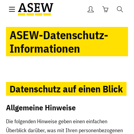
ASEW-Datenschutz-
Informationen
Datenschutz auf einen Blick
Allgemeine Hinweise
Die folgenden Hinweise geben einen einfachen
Überblick darüber, was mit Ihren personenbezogenen