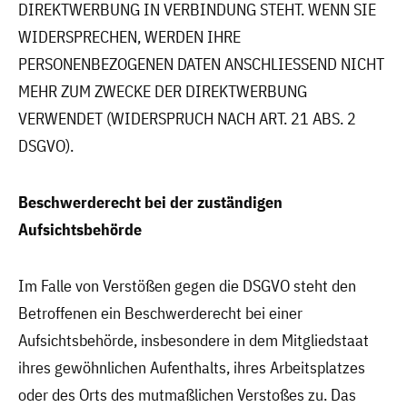
DIREKTWERBUNG IN VERBINDUNG STEHT. WENN SIE
WIDERSPRECHEN, WERDEN IHRE
PERSONENBEZOGENEN DATEN ANSCHLIESSEND NICHT
MEHR ZUM ZWECKE DER DIREKTWERBUNG
VERWENDET (WIDERSPRUCH NACH ART. 21 ABS. 2
DSGVO).
Beschwerderecht bei der zuständigen
Aufsichtsbehörde
Im Falle von Verstößen gegen die DSGVO steht den
Betroffenen ein Beschwerderecht bei einer
Aufsichtsbehörde, insbesondere in dem Mitgliedstaat
ihres gewöhnlichen Aufenthalts, ihres Arbeitsplatzes
oder des Orts des mutmaßlichen Verstoßes zu. Das