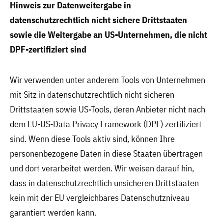
Hinweis zur Datenweitergabe in
datenschutzrechtlich nicht sichere Drittstaaten
sowie die Weitergabe an US-Unternehmen, die nicht
DPF-zertifiziert sind
Wir verwenden unter anderem Tools von Unternehmen
mit Sitz in datenschutzrechtlich nicht sicheren
Drittstaaten sowie US-Tools, deren Anbieter nicht nach
dem EU-US-Data Privacy Framework (DPF) zertifiziert
sind. Wenn diese Tools aktiv sind, können Ihre
personenbezogene Daten in diese Staaten übertragen
und dort verarbeitet werden. Wir weisen darauf hin,
dass in datenschutzrechtlich unsicheren Drittstaaten
kein mit der EU vergleichbares Datenschutzniveau
garantiert werden kann.