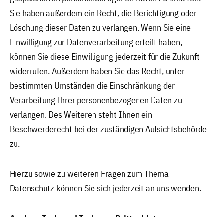
Sie haben außerdem ein Recht, die Berichtigung oder
Löschung dieser Daten zu verlangen. Wenn Sie eine
Einwilligung zur Datenverarbeitung erteilt haben,
können Sie diese Einwilligung jederzeit für die Zukunft
widerrufen. Außerdem haben Sie das Recht, unter
bestimmten Umständen die Einschränkung der
Verarbeitung Ihrer personenbezogenen Daten zu
verlangen. Des Weiteren steht Ihnen ein
Beschwerderecht bei der zuständigen Aufsichtsbehörde
zu.
Hierzu sowie zu weiteren Fragen zum Thema
Datenschutz können Sie sich jederzeit an uns wenden.