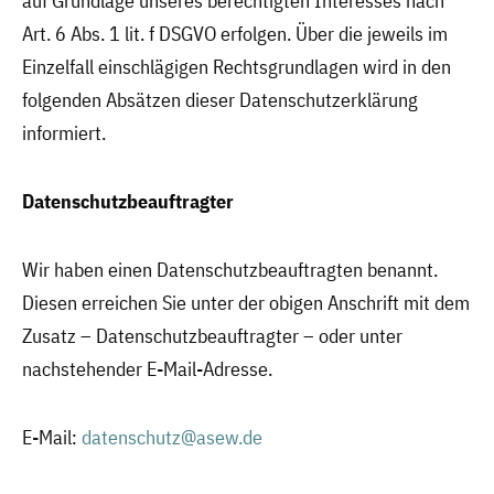
auf Grundlage unseres berechtigten Interesses nach
Art. 6 Abs. 1 lit. f DSGVO erfolgen. Über die jeweils im
Einzelfall einschlägigen Rechtsgrundlagen wird in den
folgenden Absätzen dieser Datenschutzerklärung
informiert.
Datenschutzbeauftragter
Wir haben einen Datenschutzbeauftragten benannt.
Diesen erreichen Sie unter der obigen Anschrift mit dem
Zusatz – Datenschutzbeauftragter – oder unter
nachstehender E-Mail-Adresse.
E-Mail:
datenschutz@asew.de