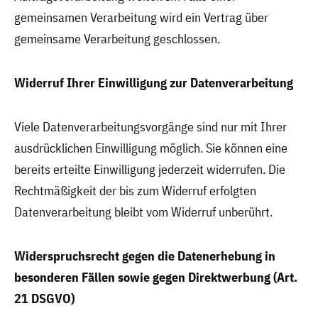
gemeinsamen Verarbeitung wird ein Vertrag über
gemeinsame Verarbeitung geschlossen.
Widerruf Ihrer Einwilligung zur Datenverarbeitung
Viele Datenverarbeitungsvorgänge sind nur mit Ihrer
ausdrücklichen Einwilligung möglich. Sie können eine
bereits erteilte Einwilligung jederzeit widerrufen. Die
Rechtmäßigkeit der bis zum Widerruf erfolgten
Datenverarbeitung bleibt vom Widerruf unberührt.
Widerspruchsrecht gegen die Datenerhebung in
besonderen Fällen sowie gegen Direktwerbung (Art.
21 DSGVO)