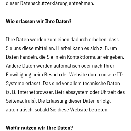
dieser Datenschutzerklärung entnehmen.
Wie erfassen wir Ihre Daten?
Ihre Daten werden zum einen dadurch erhoben, dass
Sie uns diese mitteilen. Hierbei kann es sich z. B. um
Daten handeln, die Sie in ein Kontaktformular eingeben.
Andere Daten werden automatisch oder nach Ihrer
Einwilligung beim Besuch der Website durch unsere IT-
Systeme erfasst. Das sind vor allem technische Daten
(z. B. Internetbrowser, Betriebssystem oder Uhrzeit des
Seitenaufrufs). Die Erfassung dieser Daten erfolgt
automatisch, sobald Sie diese Website betreten.
Wofür nutzen wir Ihre Daten?