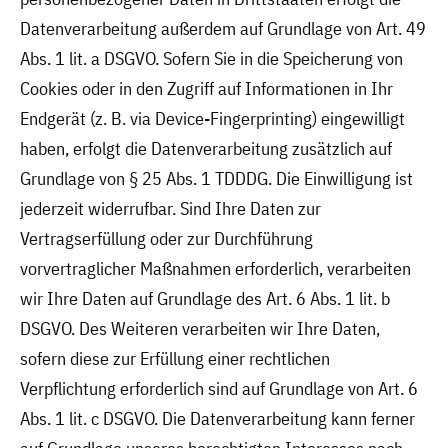
Datenverarbeitung außerdem auf Grundlage von Art. 49
Abs. 1 lit. a DSGVO. Sofern Sie in die Speicherung von
Cookies oder in den Zugriff auf Informationen in Ihr
Endgerät (z. B. via Device-Fingerprinting) eingewilligt
haben, erfolgt die Datenverarbeitung zusätzlich auf
Grundlage von § 25 Abs. 1 TDDDG. Die Einwilligung ist
jederzeit widerrufbar. Sind Ihre Daten zur
Vertragserfüllung oder zur Durchführung
vorvertraglicher Maßnahmen erforderlich, verarbeiten
wir Ihre Daten auf Grundlage des Art. 6 Abs. 1 lit. b
DSGVO. Des Weiteren verarbeiten wir Ihre Daten,
sofern diese zur Erfüllung einer rechtlichen
Verpflichtung erforderlich sind auf Grundlage von Art. 6
Abs. 1 lit. c DSGVO. Die Datenverarbeitung kann ferner