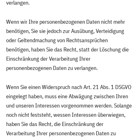
verlangen.
Wenn wir Ihre personenbezogenen Daten nicht mehr
benötigen, Sie sie jedoch zur Ausübung, Verteidigung
oder Geltendmachung von Rechtsansprüchen
benötigen, haben Sie das Recht, statt der Löschung die
Einschränkung der Verarbeitung Ihrer
personenbezogenen Daten zu verlangen.
Wenn Sie einen Widerspruch nach Art. 21 Abs. 1 DSGVO
eingelegt haben, muss eine Abwägung zwischen Ihren
und unseren Interessen vorgenommen werden. Solange
noch nicht feststeht, wessen Interessen überwiegen,
haben Sie das Recht, die Einschränkung der
Verarbeitung Ihrer personenbezogenen Daten zu