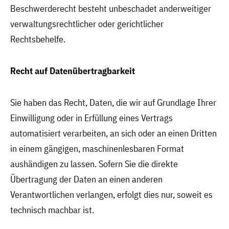
Beschwerderecht besteht unbeschadet anderweitiger
verwaltungsrechtlicher oder gerichtlicher
Rechtsbehelfe.
Recht auf Datenübertragbarkeit
Sie haben das Recht, Daten, die wir auf Grundlage Ihrer
Einwilligung oder in Erfüllung eines Vertrags
automatisiert verarbeiten, an sich oder an einen Dritten
in einem gängigen, maschinenlesbaren Format
aushändigen zu lassen. Sofern Sie die direkte
Übertragung der Daten an einen anderen
Verantwortlichen verlangen, erfolgt dies nur, soweit es
technisch machbar ist.