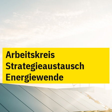
Arbeitskreis
Strategieaustausch
Energiewende