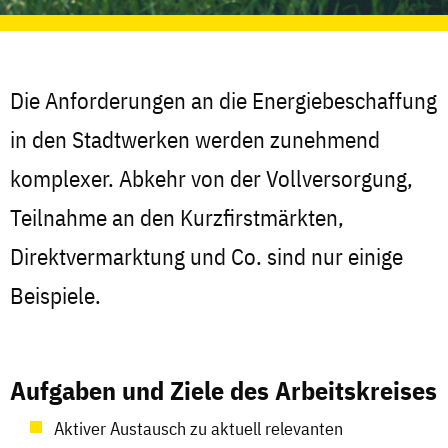
Die Anforderungen an die Energiebeschaffung
in den Stadtwerken werden zunehmend
komplexer. Abkehr von der Vollversorgung,
Teilnahme an den Kurzfirstmärkten,
Direktvermarktung und Co. sind nur einige
Beispiele.
Aufgaben und Ziele des Arbeitskreises
Aktiver Austausch zu aktuell relevanten