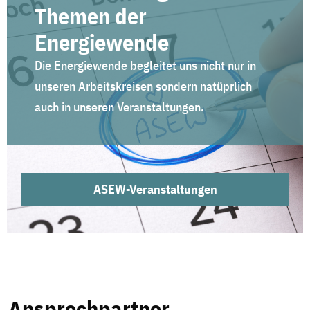
Themen der
Energiewende
Die Energiewende begleitet uns nicht nur in
unseren Arbeitskreisen sondern natüprlich
auch in unseren Veranstaltungen.
ASEW-Veranstaltungen
Ansprechpartner