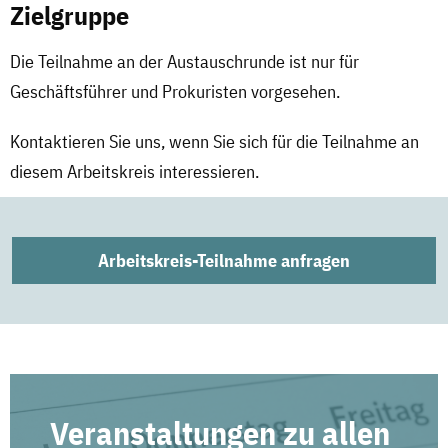
Zielgruppe
Die Teilnahme an der Austauschrunde ist nur für
Geschäftsführer und Prokuristen vorgesehen.
Kontaktieren Sie uns, wenn Sie sich für die Teilnahme an
diesem Arbeitskreis interessieren.
Arbeitskreis-Teilnahme anfragen
Veranstaltungen zu allen