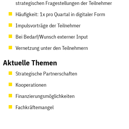
strategischen Fragestellungen der Teilnehmer
Häufigkeit: 1x pro Quartal in digitaler Form
Impulsvorträge der Teilnehmer
Bei Bedarf/Wunsch externer Input
Vernetzung unter den Teilnehmern
Aktuelle Themen
Strategische Partnerschaften
Kooperationen
Finanzierungsmöglichkeiten
Fachkräftemangel