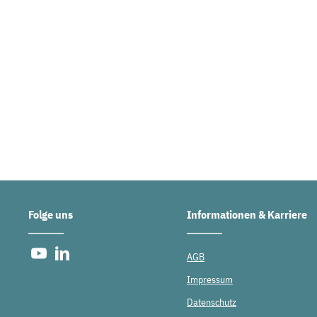
Folge uns
Informationen & Karriere
AGB
Impressum
Datenschutz