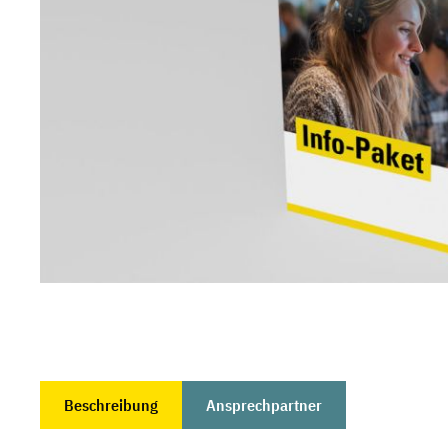
Beschreibung
Ansprechpartner