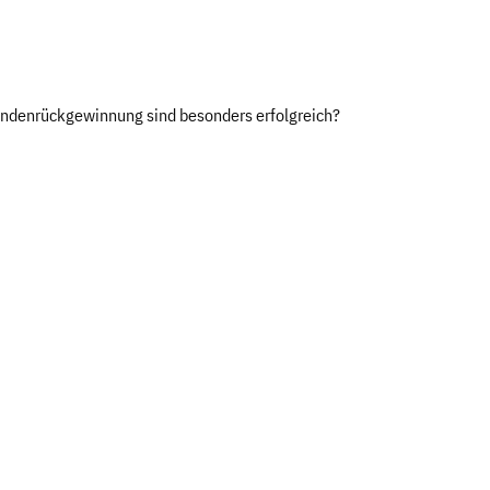
ndenrückgewinnung sind besonders erfolgreich?