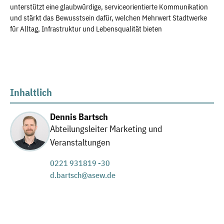
unterstützt eine glaubwürdige, serviceorientierte Kommunikation
und stärkt das Bewusstsein dafür, welchen Mehrwert Stadtwerke
für Alltag, Infrastruktur und Lebensqualität bieten
Inhaltlich
Dennis Bartsch
Abteilungsleiter Marketing und
Veranstaltungen
0221 931819 -30
d.bartsch@asew.de