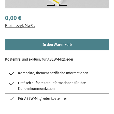
Regulärer Preis:
0,00 €
Preise zzgl. MwSt.
In den Warenkorb
Kostenfrei und exklusiv für ASEW-Mitglieder
Kompakte, themenspezifische Informationen
Grafisch aufbereitete Informationen für Ihre
Kundenkommunikation
Für ASEW-Mitglieder kostenfrei