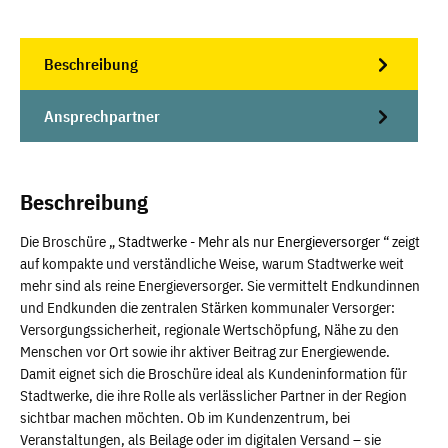
Beschreibung
Ansprechpartner
Beschreibung
Die Broschüre „
Stadtwerke - Mehr als nur Energieversorger
“ zeigt
auf kompakte und verständliche Weise, warum Stadtwerke weit
mehr sind als reine Energieversorger. Sie vermittelt Endkundinnen
und Endkunden die zentralen Stärken kommunaler Versorger:
Versorgungssicherheit, regionale Wertschöpfung, Nähe zu den
Menschen vor Ort sowie ihr aktiver Beitrag zur Energiewende.
Damit eignet sich die Broschüre ideal als Kundeninformation für
Stadtwerke, die ihre Rolle als verlässlicher Partner in der Region
sichtbar machen möchten. Ob im Kundenzentrum, bei
Veranstaltungen, als Beilage oder im digitalen Versand – sie