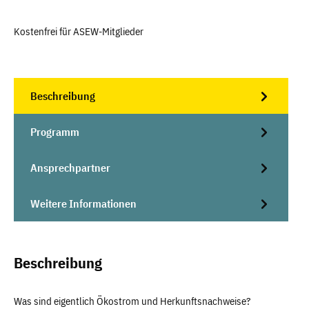
Kostenfrei für ASEW-Mitglieder
Beschreibung
Programm
Ansprechpartner
Weitere Informationen
Beschreibung
Was sind eigentlich Ökostrom und Herkunftsnachweise?