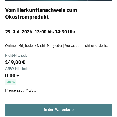
Vom Herkunftsnachweis zum
Ökostromprodukt
29. Juli 2026, 13:00 bis 14:30 Uhr
Online | Mitglieder / Nicht-Mitglieder | Vorwissen nicht erforderlich
Nicht-Mitglieder
149,00 €
ASEW-Mitglieder
0,00 €
-100%
Preise zzgl. MwSt.
In den Warenkorb