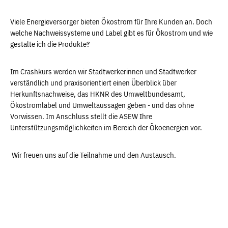
Viele Energieversorger bieten Ökostrom für Ihre Kunden an. Doch
welche Nachweissysteme und Label gibt es für Ökostrom und wie
gestalte ich die Produkte?
Im Crashkurs werden wir Stadtwerkerinnen und Stadtwerker
verständlich und praxisorientiert einen Überblick über
Herkunftsnachweise, das HKNR des Umweltbundesamt,
Ökostromlabel und Umweltaussagen geben - und das ohne
Vorwissen. Im Anschluss stellt die ASEW Ihre
Unterstützungsmöglichkeiten im Bereich der Ökoenergien vor.
Wir freuen uns auf die Teilnahme und den Austausch.