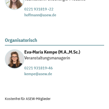
0221 931819 -22
hoffmann@asew.de
Organisatorisch
Eva-Maria Kempe (M.A.,M.Sc.)
Veranstaltungsmanagerin
0221 931819-46
kempe@asew.de
Kostenfrei für ASEW-Mitglieder