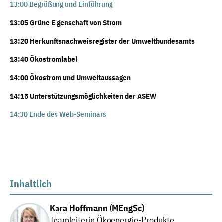
13:00 Begrüßung und Einführung
13:05 Grüne Eigenschaft von Strom
13:20 Herkunftsnachweisregister der Umweltbundesamts
13:40 Ökostromlabel
14:00 Ökostrom und Umweltaussagen
14:15 Unterstützungsmöglichkeiten der ASEW
14:3
0 Ende des Web-Seminars
Inhaltlich
Kara Hoffmann (MEngSc)
Teamleiterin Ökoenergie-Produkte