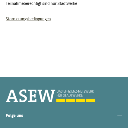
Teilnahmeberechtigt sind nur Stadtwerke
Stornierungsbedingungen
Folge uns