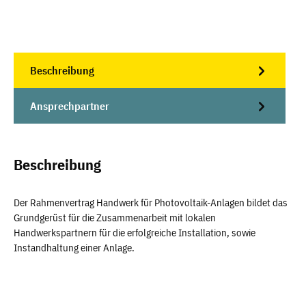
Beschreibung
Ansprechpartner
Beschreibung
Der Rahmenvertrag Handwerk für Photovoltaik-Anlagen bildet das
Grundgerüst für die Zusammenarbeit mit lokalen
Handwerkspartnern für die erfolgreiche Installation, sowie
Instandhaltung einer Anlage.