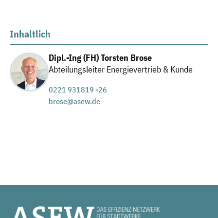
Inhaltlich
Dipl.-Ing (FH) Torsten Brose
Abteilungsleiter Energievertrieb & Kunde
0221 931819 -26
brose@asew.de