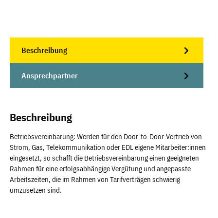
Beschreibung
Ansprechpartner
Beschreibung
Betriebsvereinbarung: Werden für den Door-to-Door-Vertrieb von
Strom, Gas, Telekommunikation oder EDL eigene Mitarbeiter:innen
eingesetzt, so schafft die Betriebsvereinbarung einen geeigneten
Rahmen für eine erfolgsabhängige Vergütung und angepasste
Arbeitszeiten, die im Rahmen von Tarifverträgen schwierig
umzusetzen sind.