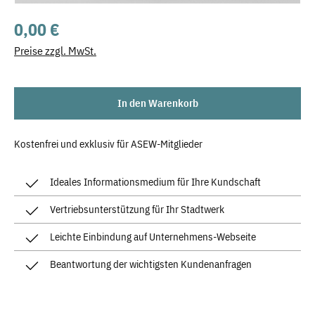
Regulärer Preis:
0,00 €
Preise zzgl. MwSt.
In den Warenkorb
Kostenfrei und exklusiv für ASEW-Mitglieder
Ideales Informationsmedium für Ihre Kundschaft
Vertriebsunterstützung für Ihr Stadtwerk
Leichte Einbindung auf Unternehmens-Webseite
Beantwortung der wichtigsten Kundenanfragen