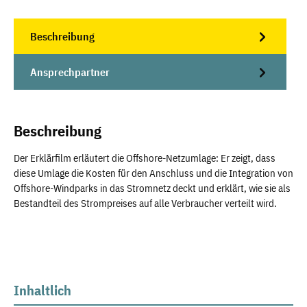
Beschreibung
Ansprechpartner
Beschreibung
Der Erklärfilm erläutert die Offshore-Netzumlage: Er zeigt, dass
diese Umlage die Kosten für den Anschluss und die Integration von
Offshore-Windparks in das Stromnetz deckt und erklärt, wie sie als
Bestandteil des Strompreises auf alle Verbraucher verteilt wird.
Inhaltlich