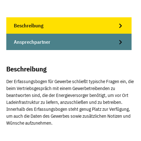
Beschreibung
Ansprechpartner
Beschreibung
Der Erfassungsbogen für Gewerbe schließt typische Fragen ein, die
beim Vertriebsgespräch mit einem Gewerbetreibenden zu
beantworten sind, die der Energieversorger benötigt, um vor Ort
Ladeinfrastruktur zu liefern, anzuschließen und zu betreiben.
Innerhalb des Erfassungsbogen steht genug Platz zur Verfügung,
um auch die Daten des Gewerbes sowie zusätzlichen Notizen und
Wünsche aufzunehmen.