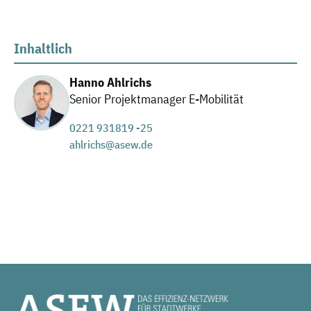
Inhaltlich
Hanno Ahlrichs
Senior Projektmanager E-Mobilität
0221 931819 -25
ahlrichs@asew.de