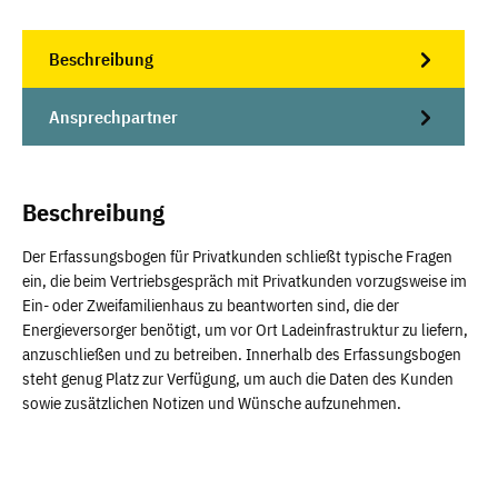
Beschreibung
Ansprechpartner
Beschreibung
Der Erfassungsbogen für Privatkunden schließt typische Fragen
ein, die beim Vertriebsgespräch mit Privatkunden vorzugsweise im
Ein- oder Zweifamilienhaus zu beantworten sind, die der
Energieversorger benötigt, um vor Ort Ladeinfrastruktur zu liefern,
anzuschließen und zu betreiben. Innerhalb des Erfassungsbogen
steht genug Platz zur Verfügung, um auch die Daten des Kunden
sowie zusätzlichen Notizen und Wünsche aufzunehmen.