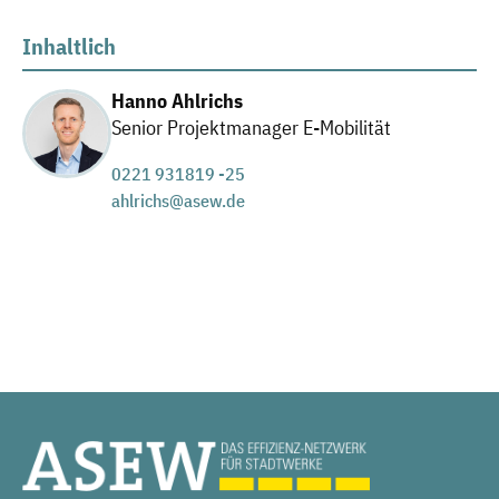
Inhaltlich
Hanno Ahlrichs
Senior Projektmanager E-Mobilität
0221 931819 -25
ahlrichs@asew.de