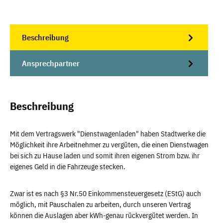
Beschreibung
Ansprechpartner
Beschreibung
Mit dem Vertragswerk "Dienstwagenladen" haben Stadtwerke die
Möglichkeit ihre Arbeitnehmer zu vergüten, die einen Dienstwagen
bei sich zu Hause laden und somit ihren eigenen Strom bzw. ihr
eigenes Geld in die Fahrzeuge stecken.
Zwar ist es nach §3 Nr.50 Einkommensteuergesetz (EStG) auch
möglich, mit Pauschalen zu arbeiten, durch unseren Vertrag
können die Auslagen aber kWh-genau rückvergütet werden. In