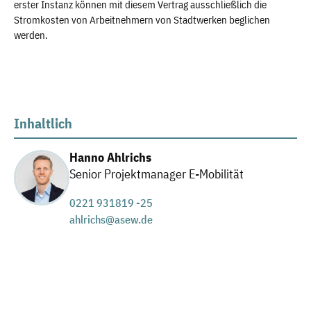
erster Instanz können mit diesem Vertrag ausschließlich die
Stromkosten von Arbeitnehmern von Stadtwerken beglichen
werden.
Inhaltlich
Hanno Ahlrichs
Senior Projektmanager E-Mobilität
0221 931819 -25
ahlrichs@asew.de