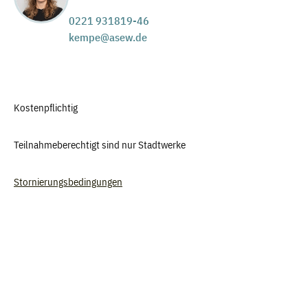
0221 931819-46
kempe@asew.de
Kostenpflichtig
Teilnahmeberechtigt sind nur Stadtwerke
Stornierungsbedingungen