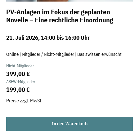
PV‑Anlagen im Fokus der geplanten
Novelle – Eine rechtliche Einordnung
21. Juli 2026, 14:00 bis 16:00 Uhr
Online | Mitglieder / Nicht-Mitglieder | Basiswissen erwünscht
Nicht-Mitglieder
399,00 €
ASEW-Mitglieder
199,00 €
Preise zzgl. MwSt.
In den Warenkorb