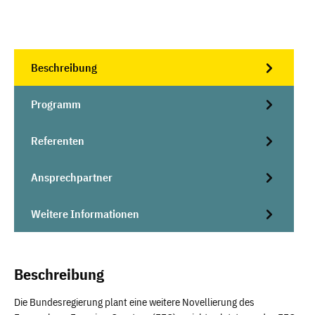
Beschreibung
Programm
Referenten
Ansprechpartner
Weitere Informationen
Beschreibung
Die Bundesregierung plant eine weitere Novellierung des