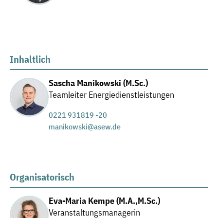
Inhaltlich
Sascha Manikowski (M.Sc.)
Teamleiter Energiedienstleistungen
0221 931819 -20
manikowski@asew.de
Organisatorisch
Eva-Maria Kempe (M.A.,M.Sc.)
Veranstaltungsmanagerin