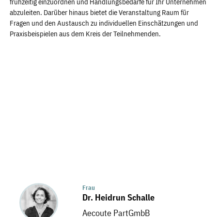
frühzeitig einzuordnen und Handlungsbedarfe für Ihr Unternehmen
abzuleiten. Darüber hinaus bietet die Veranstaltung Raum für
Fragen und den Austausch zu individuellen Einschätzungen und
Praxisbeispielen aus dem Kreis der Teilnehmenden.
Frau
Dr. Heidrun Schalle
Aecoute PartGmbB