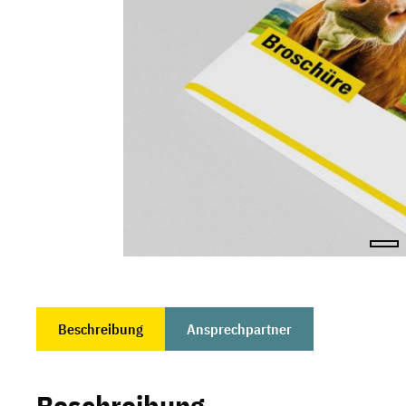
Beschreibung
Ansprechpartner