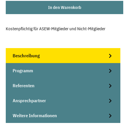
In den Warenkorb
Kostenpflichtig für ASEW-Mitglieder und Nicht-Mitglieder
Beschreibung
Programm
Referenten
Ansprechpartner
Weitere Informationen