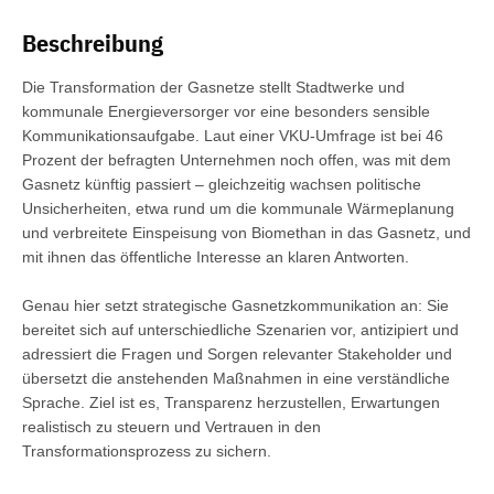
Beschreibung
Die Transformation der Gasnetze stellt Stadtwerke und
kommunale Energieversorger vor eine besonders sensible
Kommunikationsaufgabe. Laut einer VKU-Umfrage ist bei 46
Prozent der befragten Unternehmen noch offen, was mit dem
Gasnetz künftig passiert – gleichzeitig wachsen politische
Unsicherheiten, etwa rund um die kommunale Wärmeplanung
und verbreitete Einspeisung von Biomethan in das Gasnetz, und
mit ihnen das öffentliche Interesse an klaren Antworten.
Genau hier setzt strategische Gasnetzkommunikation an: Sie
bereitet sich auf unterschiedliche Szenarien vor, antizipiert und
adressiert die Fragen und Sorgen relevanter Stakeholder und
übersetzt die anstehenden Maßnahmen in eine verständliche
Sprache. Ziel ist es, Transparenz herzustellen, Erwartungen
realistisch zu steuern und Vertrauen in den
Transformationsprozess zu sichern.