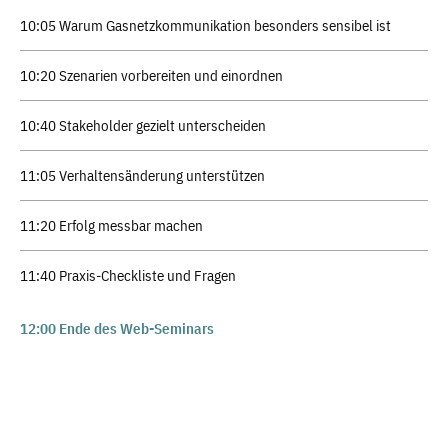
10:05 Warum Gasnetzkommunikation besonders sensibel ist
10:20 Szenarien vorbereiten und einordnen
10:40 Stakeholder gezielt unterscheiden
11:05 Verhaltensänderung unterstützen
11:20 Erfolg messbar machen
11:40 Praxis-Checkliste und Fragen
12:00
Ende des Web-Seminars