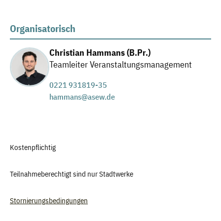
Organisatorisch
Christian Hammans (B.Pr.)
Teamleiter Veranstaltungsmanagement
0221 931819-35
hammans@asew.de
Kostenpflichtig
Teilnahmeberechtigt sind nur Stadtwerke
Stornierungsbedingungen