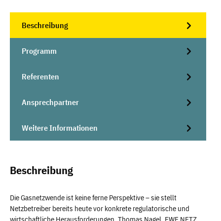
Beschreibung
Programm
Referenten
Ansprechpartner
Weitere Informationen
Beschreibung
Die Gasnetzwende ist keine ferne Perspektive – sie stellt
Netzbetreiber bereits heute vor konkrete regulatorische und
wirtschaftliche Herausforderungen. Thomas Nagel, EWE NETZ