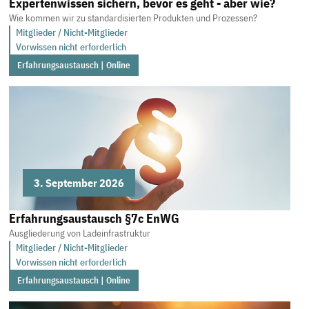
Expertenwissen sichern, bevor es geht - aber wie?
Wie kommen wir zu standardisierten Produkten und Prozessen?
Mitglieder / Nicht-Mitglieder
Vorwissen nicht erforderlich
Erfahrungsaustausch | Online
3. September 2026
Erfahrungsaustausch §7c EnWG
Ausgliederung von Ladeinfrastruktur
Mitglieder / Nicht-Mitglieder
Vorwissen nicht erforderlich
Erfahrungsaustausch | Online