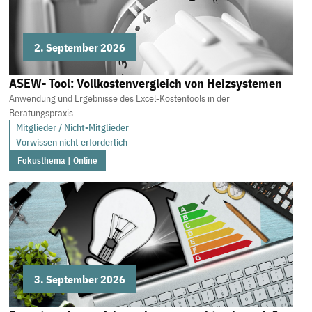
2. September 2026
ASEW- Tool: Vollkostenvergleich von Heizsystemen
Anwendung und Ergebnisse des Excel‑Kostentools in der
Beratungspraxis
Mitglieder / Nicht-Mitglieder
Vorwissen nicht erforderlich
Fokusthema | Online
3. September 2026