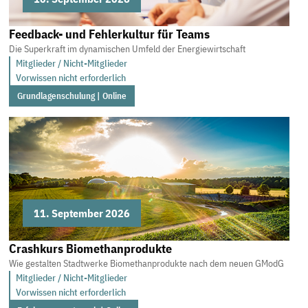
Feedback- und Fehlerkultur für Teams
Die Superkraft im dynamischen Umfeld der Energiewirtschaft
Mitglieder / Nicht-Mitglieder
Vorwissen nicht erforderlich
Grundlagenschulung | Online
11. September 2026
Crashkurs Biomethanprodukte
Wie gestalten Stadtwerke Biomethanprodukte nach dem neuen GModG
Mitglieder / Nicht-Mitglieder
Vorwissen nicht erforderlich