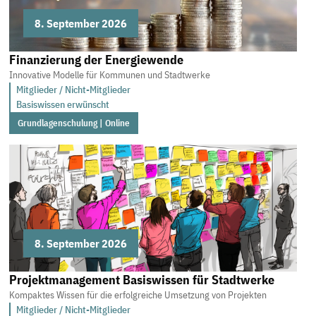
8. September 2026
Finanzierung der Energiewende
Innovative Modelle für Kommunen und Stadtwerke
Mitglieder / Nicht-Mitglieder
Basiswissen erwünscht
Grundlagenschulung | Online
8. September 2026
Projektmanagement Basiswissen für Stadtwerke
Kompaktes Wissen für die erfolgreiche Umsetzung von Projekten
Mitglieder / Nicht-Mitglieder