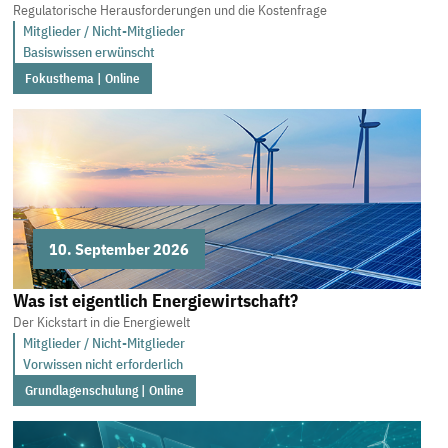
Regulatorische Herausforderungen und die Kostenfrage
Mitglieder / Nicht-Mitglieder
Basiswissen erwünscht
Fokusthema | Online
10. September 2026
Was ist eigentlich Energiewirtschaft?
Der Kickstart in die Energiewelt
Mitglieder / Nicht-Mitglieder
Vorwissen nicht erforderlich
Grundlagenschulung | Online