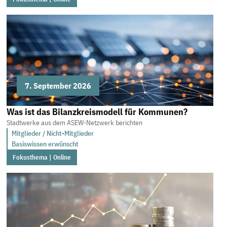
7. September 2026
Was ist das Bilanzkreismodell für Kommunen?
Stadtwerke aus dem ASEW-Netzwerk berichten
Mitglieder / Nicht-Mitglieder
Basiswissen erwünscht
Fokusthema | Online