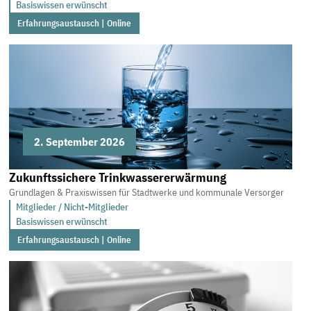
Basiswissen erwünscht
Erfahrungsaustausch | Online
2. September 2026
Zukunftssichere Trinkwassererwärmung
Grundlagen & Praxiswissen für Stadtwerke und kommunale Versorger
Mitglieder / Nicht-Mitglieder
Basiswissen erwünscht
Erfahrungsaustausch | Online