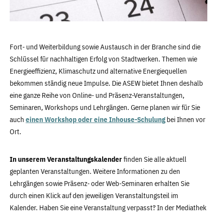
Fort- und Weiterbildung sowie Austausch in der Branche sind die
Schlüssel für nachhaltigen Erfolg von Stadtwerken. Themen wie
Energieeffizienz, Klimaschutz und alternative Energiequellen
bekommen ständig neue Impulse. Die ASEW bietet Ihnen deshalb
eine ganze Reihe von Online- und Präsenz-Veranstaltungen,
Seminaren, Workshops und Lehrgängen. Gerne planen wir für Sie
auch
einen Workshop oder eine Inhouse-Schulung
bei Ihnen vor
Ort.
In unserem Veranstaltungskalender
finden Sie alle aktuell
geplanten Veranstaltungen. Weitere Informationen zu den
Lehrgängen sowie Präsenz- oder Web-Seminaren erhalten Sie
durch einen Klick auf den jeweiligen Veranstaltungsteil im
Kalender. Haben Sie eine Veranstaltung verpasst? In der Mediathek