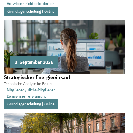
Vorwissen nicht erforderlich
Grundlagenschulung | Online
8. September 2026
Strategischer Energieeinkauf
Technische Analyse im Fokus
Mitglieder / Nicht-Mitglieder
Basiswissen erwünscht
Grundlagenschulung | Online