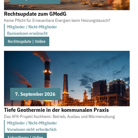
Rechtsupdate zum GModG
Keine Pflicht für Erneuerbare Energien beim Heizungstausch?
Mitglieder / Nicht-Mitglieder
Basiswissen erwünscht
Rechtsupdate | Online
7. September 2026
Tiefe Geothermie in der kommunalen Praxis
Das AFK-Projekt Aschheim: Betrieb, Ausbau und Wärmenutzung
Mitglieder / Nicht-Mitglieder
Vorwissen nicht erforderlich
Fokusthema | Online